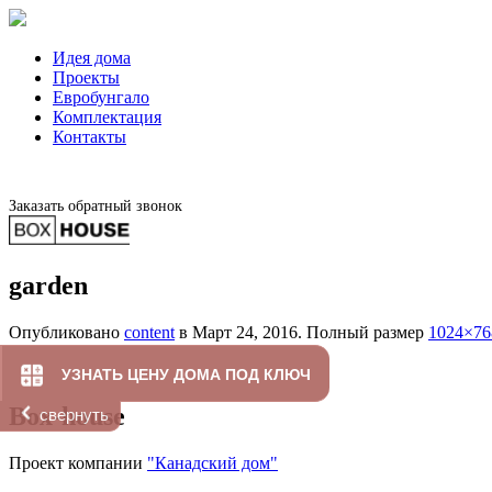
Идея дома
Проекты
Евробунгало
Комплектация
Контакты
Заказать обратный звонок
garden
Опубликовано
content
в
Март 24, 2016
. Полный размер
1024×76
УЗНАТЬ ЦЕНУ ДОМА ПОД КЛЮЧ
Box-house
свернуть
Проект компании
"Канадский дом"