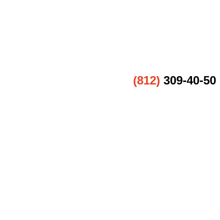
(812)
309-40-50