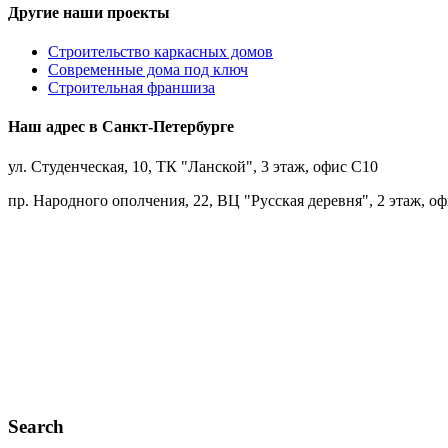
Другие наши проекты
Строительство каркасных домов
Современные дома под ключ
Строительная франшиза
Наш адрес в Санкт-Петербурге
ул. Студенческая, 10, ТК "Ланской", 3 этаж, офис С10
пр. Народного ополчения, 22, ВЦ "Русская деревня", 2 этаж, о
Search