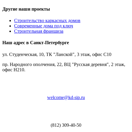
Другие наши проекты
Строительство каркасных домов
Современные дома под ключ
Строительная франшиза
Наш адрес в Санкт-Петербурге
ул. Студенческая, 10, ТК "Ланской", 3 этаж, офис С10
пр. Народного ополчения, 22, ВЦ "Русская деревня", 2 этаж,
офис Н210.
welcome@kd-sip.ru
(812) 309-40-50