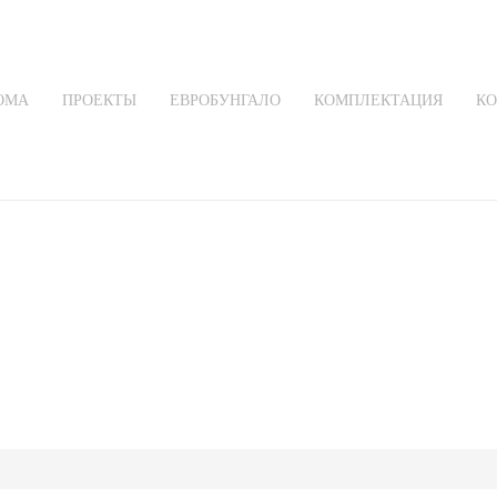
ОМА
ПРОЕКТЫ
ЕВРОБУНГАЛО
КОМПЛЕКТАЦИЯ
КО