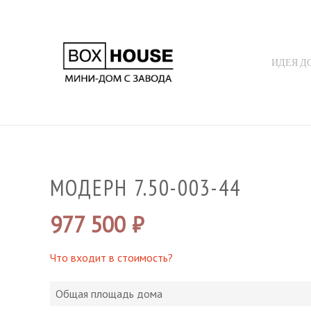
ИДЕЯ Д
МОДЕРН 7.50-003-44
977 500
₽
Что входит в стоимость?
Общая площадь дома