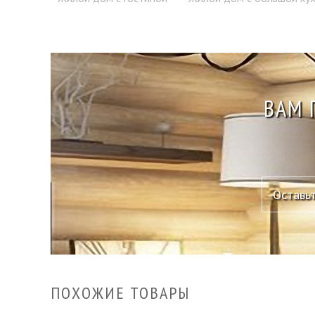
ВАМ 
ПОХОЖИЕ ТОВАРЫ