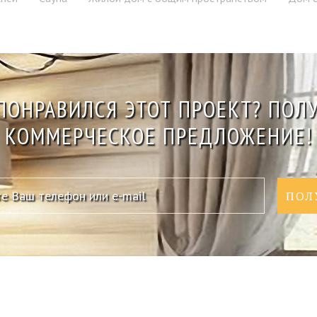
ПОНРАВИЛСЯ ЭТОТ ПРОЕКТ? ПОЛ
КОММЕРЧЕСКОЕ ПРЕДЛОЖЕНИЕ!