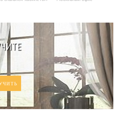
УЧИТЕ