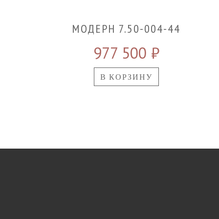
МОДЕРН 7.50-004-44
977 500
₽
В КОРЗИНУ