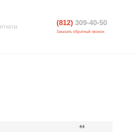
(812)
309-40-50
НТАКТЫ
Заказать обратный звонок
44