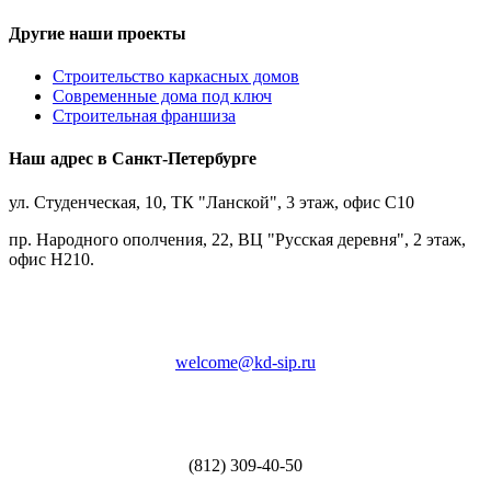
Другие наши проекты
Строительство каркасных домов
Современные дома под ключ
Строительная франшиза
Наш адрес в Санкт-Петербурге
ул. Студенческая, 10, ТК "Ланской", 3 этаж, офис С10
пр. Народного ополчения, 22, ВЦ "Русская деревня", 2 этаж,
офис Н210.
welcome@kd-sip.ru
(812) 309-40-50