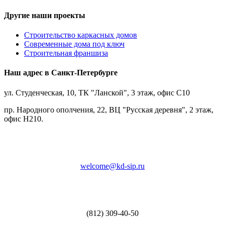
Другие наши проекты
Строительство каркасных домов
Современные дома под ключ
Строительная франшиза
Наш адрес в Санкт-Петербурге
ул. Студенческая, 10, ТК "Ланской", 3 этаж, офис С10
пр. Народного ополчения, 22, ВЦ "Русская деревня", 2 этаж,
офис Н210.
welcome@kd-sip.ru
(812) 309-40-50