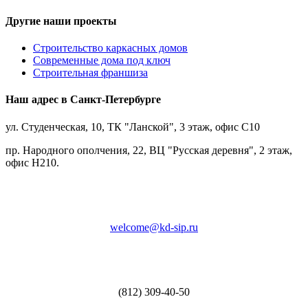
Другие наши проекты
Строительство каркасных домов
Современные дома под ключ
Строительная франшиза
Наш адрес в Санкт-Петербурге
ул. Студенческая, 10, ТК "Ланской", 3 этаж, офис С10
пр. Народного ополчения, 22, ВЦ "Русская деревня", 2 этаж,
офис Н210.
welcome@kd-sip.ru
(812) 309-40-50