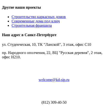
Другие наши проекты
Строительство каркасных домов
Современные дома под ключ
Строительная франшиза
Наш адрес в Санкт-Петербурге
ул. Студенческая, 10, ТК "Ланской", 3 этаж, офис С10
пр. Народного ополчения, 22, ВЦ "Русская деревня", 2 этаж,
офис Н210.
welcome@kd-sip.ru
(812) 309-40-50