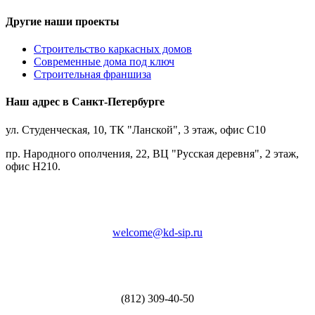
Другие наши проекты
Строительство каркасных домов
Современные дома под ключ
Строительная франшиза
Наш адрес в Санкт-Петербурге
ул. Студенческая, 10, ТК "Ланской", 3 этаж, офис С10
пр. Народного ополчения, 22, ВЦ "Русская деревня", 2 этаж,
офис Н210.
welcome@kd-sip.ru
(812) 309-40-50