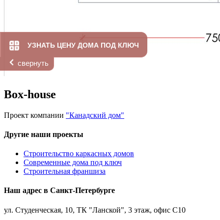
УЗНАТЬ ЦЕНУ ДОМА ПОД КЛЮЧ
свернуть
Box-house
Проект компании
"Канадский дом"
Другие наши проекты
Строительство каркасных домов
Современные дома под ключ
Строительная франшиза
Наш адрес в Санкт-Петербурге
ул. Студенческая, 10, ТК "Ланской", 3 этаж, офис С10