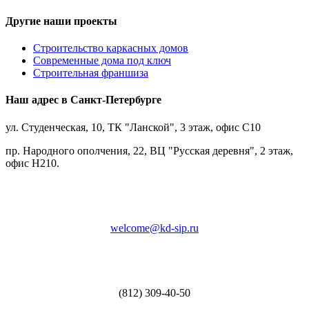
Другие наши проекты
Строительство каркасных домов
Современные дома под ключ
Строительная франшиза
Наш адрес в Санкт-Петербурге
ул. Студенческая, 10, ТК "Ланской", 3 этаж, офис С10
пр. Народного ополчения, 22, ВЦ "Русская деревня", 2 этаж,
офис Н210.
welcome@kd-sip.ru
(812) 309-40-50