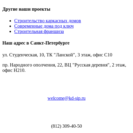
Другие наши проекты
Строительство каркасных домов
Современные дома под ключ
Строительная франшиза
Наш адрес в Санкт-Петербурге
ул. Студенческая, 10, ТК "Ланской", 3 этаж, офис С10
пр. Народного ополчения, 22, ВЦ "Русская деревня", 2 этаж,
офис Н210.
welcome@kd-sip.ru
(812) 309-40-50