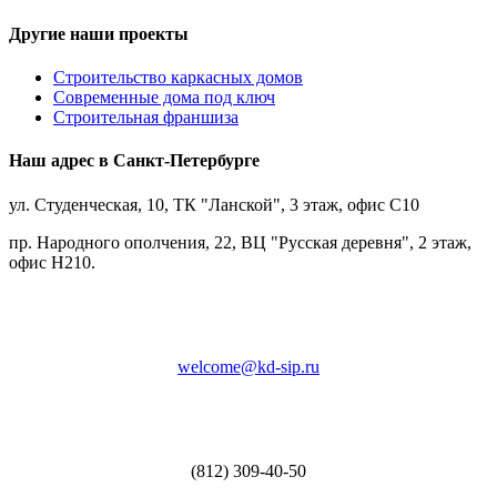
Другие наши проекты
Строительство каркасных домов
Современные дома под ключ
Строительная франшиза
Наш адрес в Санкт-Петербурге
ул. Студенческая, 10, ТК "Ланской", 3 этаж, офис С10
пр. Народного ополчения, 22, ВЦ "Русская деревня", 2 этаж,
офис Н210.
welcome@kd-sip.ru
(812) 309-40-50